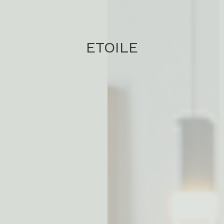
ETOILE