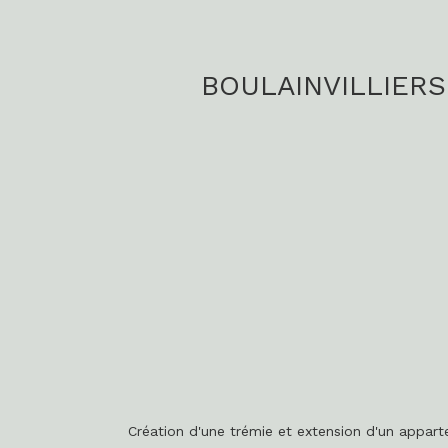
BOULAINVILLIERS 
Création d'une trémie et extension d'un appar