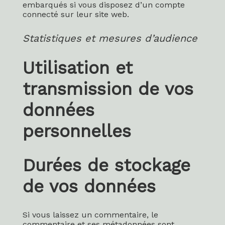
embarqués si vous disposez d’un compte
connecté sur leur site web.
Statistiques et mesures d’audience
Utilisation et
transmission de vos
données
personnelles
Durées de stockage
de vos données
Si vous laissez un commentaire, le
commentaire et ses métadonnées sont