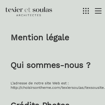
Mention légale
Qui sommes-nous ?
L’adresse de notre site Web est :
http://choisirsontheme.com/texiersoulas/texsousite.