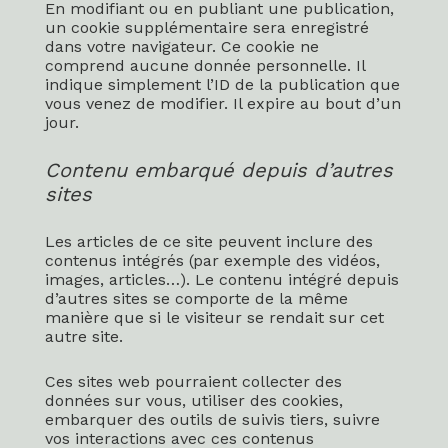
En modifiant ou en publiant une publication,
un cookie supplémentaire sera enregistré
dans votre navigateur. Ce cookie ne
comprend aucune donnée personnelle. Il
indique simplement l’ID de la publication que
vous venez de modifier. Il expire au bout d’un
jour.
Contenu embarqué depuis d’autres
sites
Les articles de ce site peuvent inclure des
contenus intégrés (par exemple des vidéos,
images, articles…). Le contenu intégré depuis
d’autres sites se comporte de la même
manière que si le visiteur se rendait sur cet
autre site.
Ces sites web pourraient collecter des
données sur vous, utiliser des cookies,
embarquer des outils de suivis tiers, suivre
vos interactions avec ces contenus