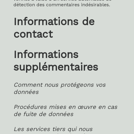
détection des commentaires indésirables.
Informations de
contact
Informations
supplémentaires
Comment nous protégeons vos
données
Procédures mises en œuvre en cas
de fuite de données
Les services tiers qui nous