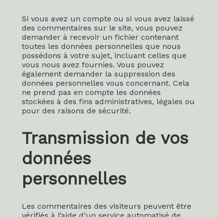
Si vous avez un compte ou si vous avez laissé
des commentaires sur le site, vous pouvez
demander à recevoir un fichier contenant
toutes les données personnelles que nous
possédons à votre sujet, incluant celles que
vous nous avez fournies. Vous pouvez
également demander la suppression des
données personnelles vous concernant. Cela
ne prend pas en compte les données
stockées à des fins administratives, légales ou
pour des raisons de sécurité.
Transmission de vos
données
personnelles
Les commentaires des visiteurs peuvent être
vérifiés à l’aide d’un service automatisé de