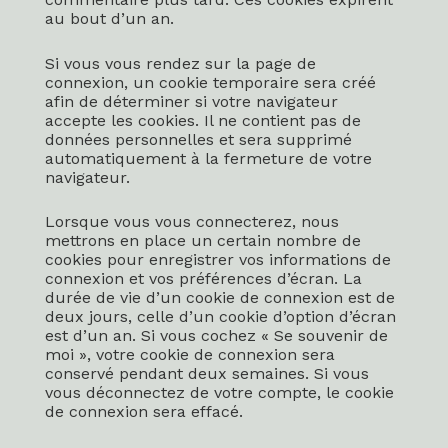
au bout d’un an.
Si vous vous rendez sur la page de
connexion, un cookie temporaire sera créé
afin de déterminer si votre navigateur
accepte les cookies. Il ne contient pas de
données personnelles et sera supprimé
automatiquement à la fermeture de votre
navigateur.
Lorsque vous vous connecterez, nous
mettrons en place un certain nombre de
cookies pour enregistrer vos informations de
connexion et vos préférences d’écran. La
durée de vie d’un cookie de connexion est de
deux jours, celle d’un cookie d’option d’écran
est d’un an. Si vous cochez « Se souvenir de
moi », votre cookie de connexion sera
conservé pendant deux semaines. Si vous
vous déconnectez de votre compte, le cookie
de connexion sera effacé.