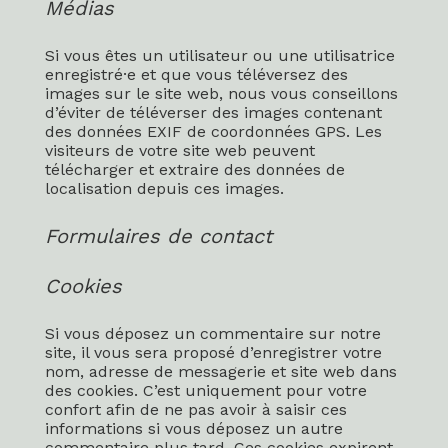
Médias
Si vous êtes un utilisateur ou une utilisatrice
enregistré·e et que vous téléversez des
images sur le site web, nous vous conseillons
d’éviter de téléverser des images contenant
des données EXIF de coordonnées GPS. Les
visiteurs de votre site web peuvent
télécharger et extraire des données de
localisation depuis ces images.
Formulaires de contact
Cookies
Si vous déposez un commentaire sur notre
site, il vous sera proposé d’enregistrer votre
nom, adresse de messagerie et site web dans
des cookies. C’est uniquement pour votre
confort afin de ne pas avoir à saisir ces
informations si vous déposez un autre
commentaire plus tard. Ces cookies expirent