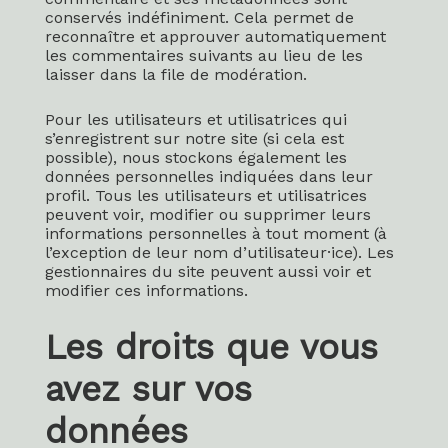
conservés indéfiniment. Cela permet de
reconnaître et approuver automatiquement
les commentaires suivants au lieu de les
laisser dans la file de modération.
Pour les utilisateurs et utilisatrices qui
s’enregistrent sur notre site (si cela est
possible), nous stockons également les
données personnelles indiquées dans leur
profil. Tous les utilisateurs et utilisatrices
peuvent voir, modifier ou supprimer leurs
informations personnelles à tout moment (à
l’exception de leur nom d’utilisateur·ice). Les
gestionnaires du site peuvent aussi voir et
modifier ces informations.
Les droits que vous
avez sur vos
données