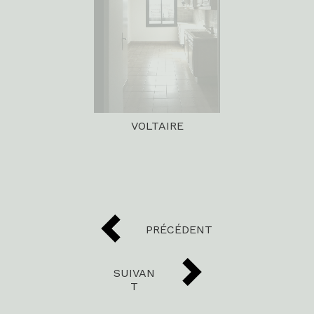
VOLTAIRE
PRÉCÉDENT
SUIVAN
T