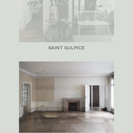
SAINT SULPICE